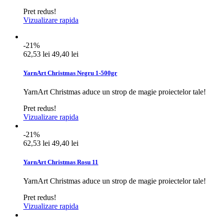
Pret redus!
Vizualizare rapida
-21%
62,53 lei
49,40 lei
YarnArt Christmas Negru 1-500gr
YarnArt Christmas aduce un strop de magie proiectelor tale!
Pret redus!
Vizualizare rapida
-21%
62,53 lei
49,40 lei
YarnArt Christmas Rosu 11
YarnArt Christmas aduce un strop de magie proiectelor tale!
Pret redus!
Vizualizare rapida