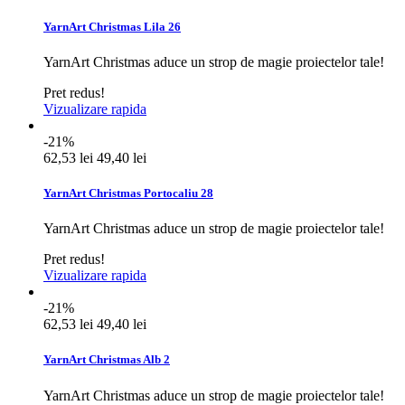
YarnArt Christmas Lila 26
YarnArt Christmas aduce un strop de magie proiectelor tale!
Pret redus!
Vizualizare rapida
-21%
62,53 lei
49,40 lei
YarnArt Christmas Portocaliu 28
YarnArt Christmas aduce un strop de magie proiectelor tale!
Pret redus!
Vizualizare rapida
-21%
62,53 lei
49,40 lei
YarnArt Christmas Alb 2
YarnArt Christmas aduce un strop de magie proiectelor tale!